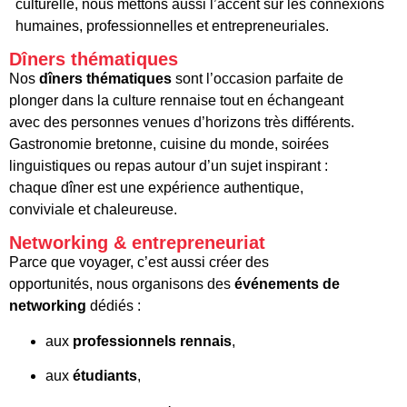
culturelle, nous mettons aussi l’accent sur les connexions
humaines, professionnelles et entrepreneuriales.
Dîners thématiques
Nos
dîners thématiques
sont l’occasion parfaite de
plonger dans la culture rennaise tout en échangeant
avec des personnes venues d’horizons très différents.
Gastronomie bretonne, cuisine du monde, soirées
linguistiques ou repas autour d’un sujet inspirant :
chaque dîner est une expérience authentique,
conviviale et chaleureuse.
Networking & entrepreneuriat
Parce que voyager, c’est aussi créer des
opportunités, nous organisons des
événements de
networking
dédiés :
aux
professionnels rennais
,
aux
étudiants
,