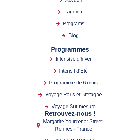
L'agence
Programs
Blog
Programmes
Intensive d'hiver
Intensif d’Été
Programme de 6 mois
Voyage Paris et Bretagne
Voyage Sur-mesure
Retrouvez-nous !
Margarite Yourcenar Street,
Rennes - France