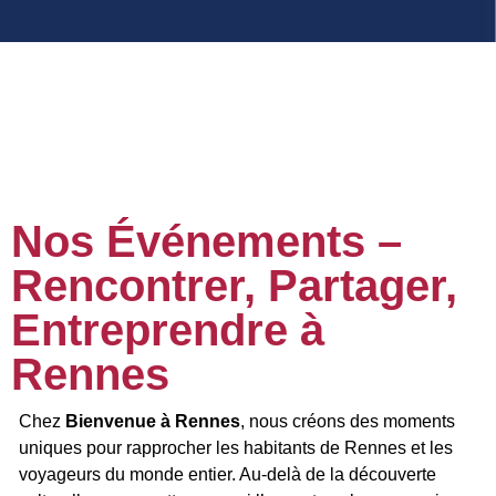
Nos Événements –
Rencontrer, Partager,
Entreprendre à
Rennes
Chez
Bienvenue à Rennes
, nous créons des moments
uniques pour rapprocher les habitants de Rennes et les
voyageurs du monde entier. Au-delà de la découverte