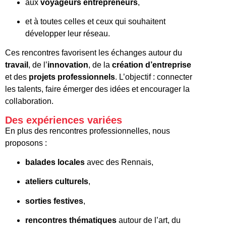
aux
voyageurs entrepreneurs
,
et à toutes celles et ceux qui souhaitent
développer leur réseau.
Ces rencontres favorisent les échanges autour du
travail
, de l’
innovation
, de la
création d’entreprise
et des
projets professionnels
. L’objectif : connecter
les talents, faire émerger des idées et encourager la
collaboration.
Des expériences variées
En plus des rencontres professionnelles, nous
proposons :
balades locales
avec des Rennais,
ateliers culturels
,
sorties festives
,
rencontres thématiques
autour de l’art, du