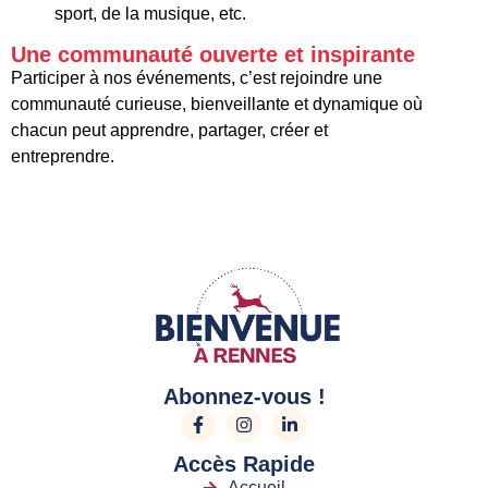
sport, de la musique, etc.
Une communauté ouverte et inspirante
Participer à nos événements, c’est rejoindre une
communauté curieuse, bienveillante et dynamique où
chacun peut apprendre, partager, créer et
entreprendre.
Abonnez-vous !
Accès Rapide
Accueil