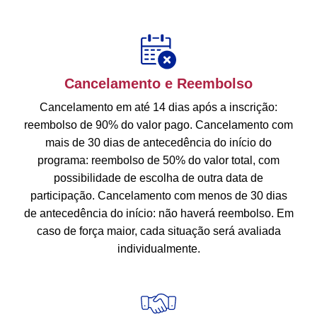
Cancelamento e Reembolso
Cancelamento em até 14 dias após a inscrição:
reembolso de 90% do valor pago. Cancelamento com
mais de 30 dias de antecedência do início do
programa: reembolso de 50% do valor total, com
possibilidade de escolha de outra data de
participação. Cancelamento com menos de 30 dias
de antecedência do início: não haverá reembolso. Em
caso de força maior, cada situação será avaliada
individualmente.