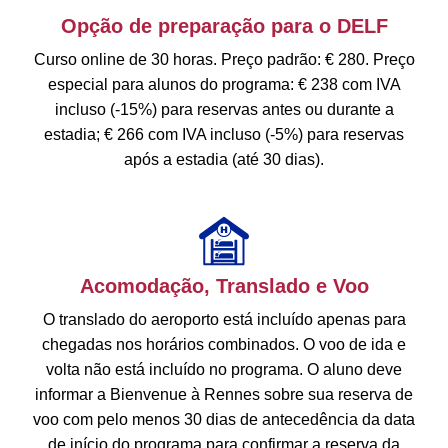
Opção de preparação para o DELF
Curso online de 30 horas. Preço padrão: € 280. Preço
especial para alunos do programa: € 238 com IVA
incluso (-15%) para reservas antes ou durante a
estadia; € 266 com IVA incluso (-5%) para reservas
após a estadia (até 30 dias).
Acomodação, Translado e Voo
O translado do aeroporto está incluído apenas para
chegadas nos horários combinados. O voo de ida e
volta não está incluído no programa. O aluno deve
informar a Bienvenue à Rennes sobre sua reserva de
voo com pelo menos 30 dias de antecedência da data
de início do programa para confirmar a reserva da