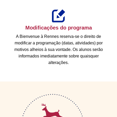
Modificações do programa
A Bienvenue à Rennes reserva-se o direito de
modificar a programação (datas, atividades) por
motivos alheios à sua vontade. Os alunos serão
informados imediatamente sobre quaisquer
alterações.