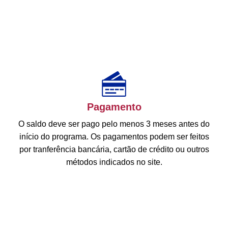
Pagamento
O saldo deve ser pago pelo menos 3 meses antes do
início do programa. Os pagamentos podem ser feitos
por tranferência bancária, cartão de crédito ou outros
métodos indicados no site.