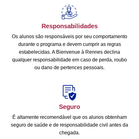
Responsabilidades
Os alunos são responsáveis ​​por seu comportamento
durante o programa e devem cumprir as regras
estabelecidas. A Bienvenue à Rennes declina
qualquer responsabilidade em caso de perda, roubo
ou dano de pertences pessoais.
Seguro
É altamente recomendável que os alunos obtenham
seguro de saúde e de responsabilidade civil antes da
chegada.