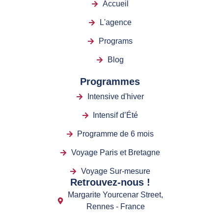
Accueil
L'agence
Programs
Blog
Programmes
Intensive d'hiver
Intensif d’Été
Programme de 6 mois
Voyage Paris et Bretagne
Voyage Sur-mesure
Retrouvez-nous !
Margarite Yourcenar Street,
Rennes - France