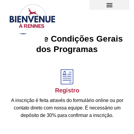
Termos e Condições Gerais
dos Programas
Registro
A inscrição é feita através do formulário online ou por
contato direto com nossa equipe. É necessário um
depósito de 30% para confirmar a inscrição.