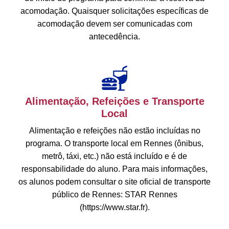
acomodação. Quaisquer solicitações específicas de
acomodação devem ser comunicadas com
antecedência.
Alimentação, Refeições e Transporte
Local
Alimentação e refeições não estão incluídas no
programa. O transporte local em Rennes (ônibus,
metrô, táxi, etc.) não está incluído e é de
responsabilidade do aluno. Para mais informações,
os alunos podem consultar o site oficial de transporte
público de Rennes: STAR Rennes
(https://www.star.fr).